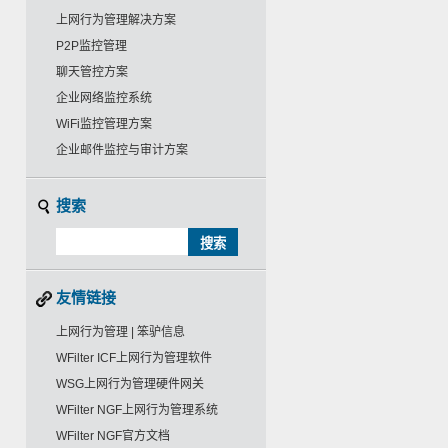
上网行为管理解决方案
P2P监控管理
聊天管控方案
企业网络监控系统
WiFi监控管理方案
企业邮件监控与审计方案
搜索
友情链接
上网行为管理 | 笨驴信息
WFilter ICF上网行为管理软件
WSG上网行为管理硬件网关
WFilter NGF上网行为管理系统
WFilter NGF官方文档