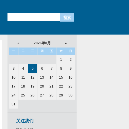
«
2026年8月
»
一
二
三
四
五
六
日
1
2
3
4
5
6
7
8
9
10
11
12
13
14
15
16
17
18
19
20
21
22
23
24
25
26
27
28
29
30
31
关注我们