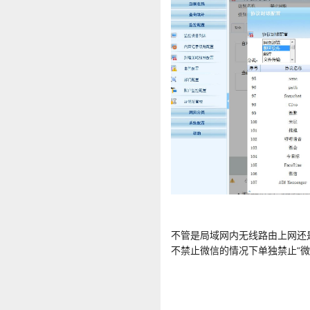
不管是局域网内无线路由上网还是电
不禁止微信的情况下单独禁止“微