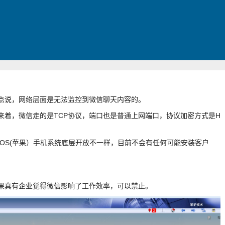
点说，网络层面是无法监控到微信聊天内容的。
来着，微信走的是TCP协议，端口也是普通上网端口，协议加密方式是H
。
IOS(苹果）手机系统底层开放不一样，目前不会有任何可能安装客户
。
果真有企业觉得微信影响了工作效率，可以禁止。