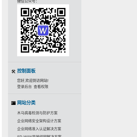
微信公众号：
控制面板
您好,欢迎到访网站!
登录后台
查看权限
网站分类
木马病毒检测与防护方案
企业网络安全架构设计方案
企业网络准入认证解决方案