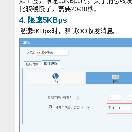
如上图，限速10KBps时，文字消息
比较缓慢了，需要20-30秒。
4. 限速5KBps
限速5KBps时，测试QQ收发消息。