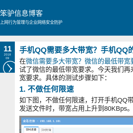
笨驴信息博客
上网行为管理与企业网络安全防护
11
手机QQ需要多大带宽？手机QQ
2018
09
在
微信需要多大带宽？微信的最低带宽
试了微信的最低带宽要求。今天我们再
宽要求。具体的测试步骤如下：
1. 不做任何限速
如下图，不做任何限速，打开手机QQ带
发送文件时，带宽占用上升到80KBps