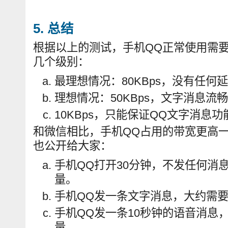
5. 总结
根据以上的测试，手机QQ正常使用需
几个级别：
最理想情况：80KBps，没有任何
理想情况：50KBps，文字消息流
10KBps，只能保证QQ文字消息功
和微信相比，手机QQ占用的带宽更高
也公开给大家：
手机QQ打开30分钟，不发任何消
量。
手机QQ发一条文字消息，大约需要
手机QQ发一条10秒钟的语音消息，
量。