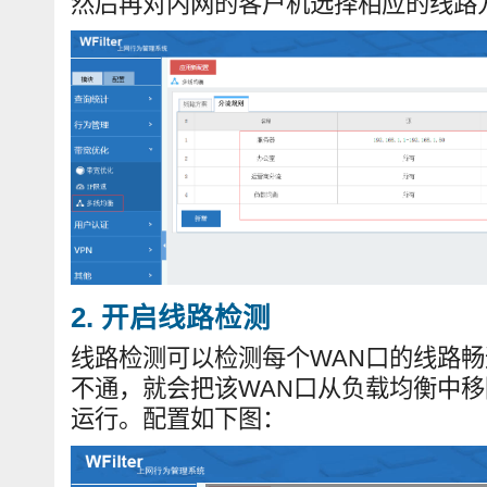
然后再对内网的客户机选择相应的线路
2. 开启线路检测
线路检测可以检测每个WAN口的线路
不通，就会把该WAN口从负载均衡中
运行。配置如下图：