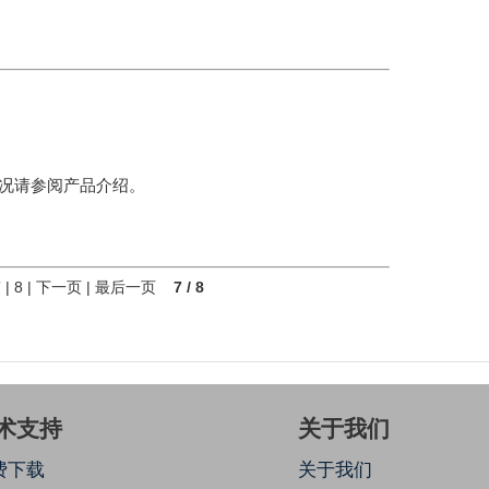
情况请参阅产品介绍。
7
|
8
|
下一页
|
最后一页
7 / 8
术支持
关于我们
费下载
关于我们