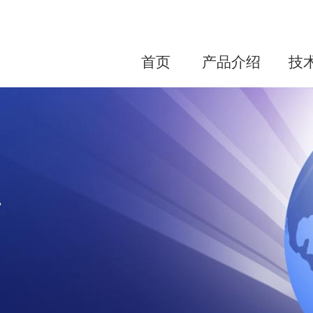
首页
产品介绍
技