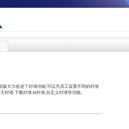
，新版大力改进了封堵功能,可以为员工设置不同的封堵
天封堵,下载封堵,bt封堵,自定义封堵等功能。