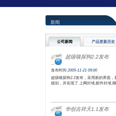
新闻
公司新闻
产品更新历史
超级嗅探狗2.2发布
发布时间
2005-11-21 09:00
超级嗅探狗2.2发布，采用新的界面
级别，并实现了 上网封堵,邮件封堵,聊
华创吉祥天1.1发布