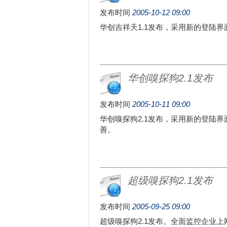
发布时间
2005-10-12 09:00
华创吉祥天1.1发布，采用新的登陆
华创嗅探狗2.1发布
发布时间
2005-10-11 09:00
华创嗅探狗2.1发布，采用新的登陆
善。
超级嗅探狗2.1发布
发布时间
2005-09-25 09:00
超级嗅探狗2.1发布。全面监控企业