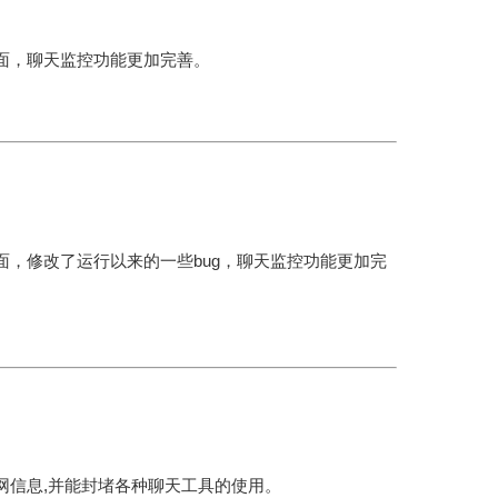
界面，聊天监控功能更加完善。
界面，修改了运行以来的一些bug，聊天监控功能更加完
上网信息,并能封堵各种聊天工具的使用。