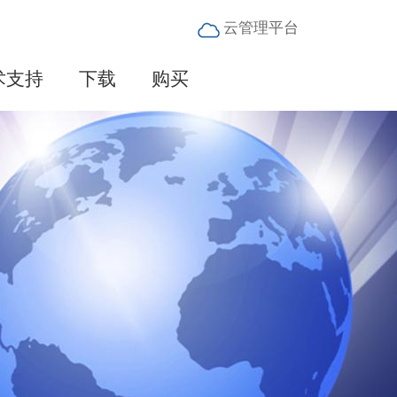
云管理平台
术支持
下载
购买