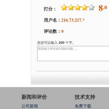
8
.0
打分：
用户名：
216.73.217.*
评论数：
0
您还可以输入
200
个字。
新闻和评价
技术支持
公司新闻
免费下载