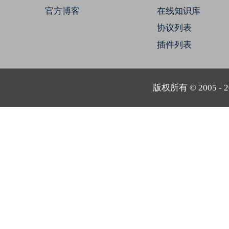
官方博客
在线知识库
协议列表
插件列表
版权所有 © 2005 