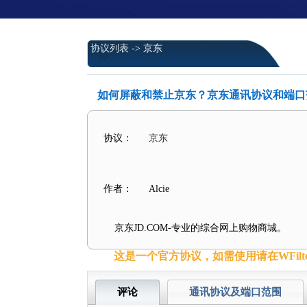
协议列表
-> 京东
如何屏蔽和禁止京东？京东通讯协议和端口
协议：
京东
作者：
Alcie
京东JD.COM-专业的综合网上购物商城。
这是一个官方协议，如需使用请在WFilt
评论
通讯协议及端口范围