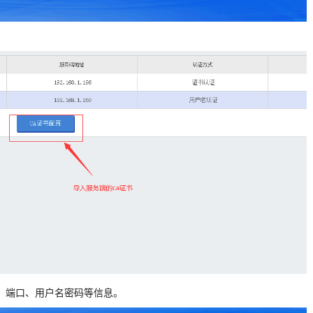
址、端口、用户名密码等信息。