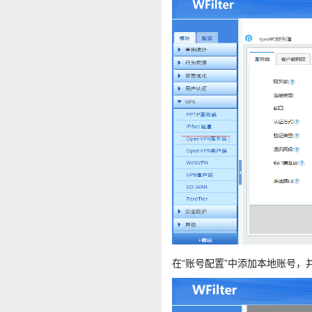
在“账号配置”中添加本地账号，