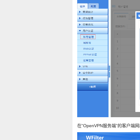
在“OpenVPN服务端”的客