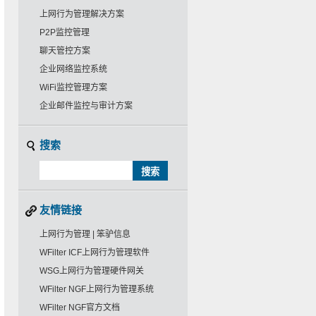
上网行为管理解决方案
P2P监控管理
聊天管控方案
企业网络监控系统
WiFi监控管理方案
企业邮件监控与审计方案
搜索
友情链接
上网行为管理 | 笨驴信息
WFilter ICF上网行为管理软件
WSG上网行为管理硬件网关
WFilter NGF上网行为管理系统
WFilter NGF官方文档