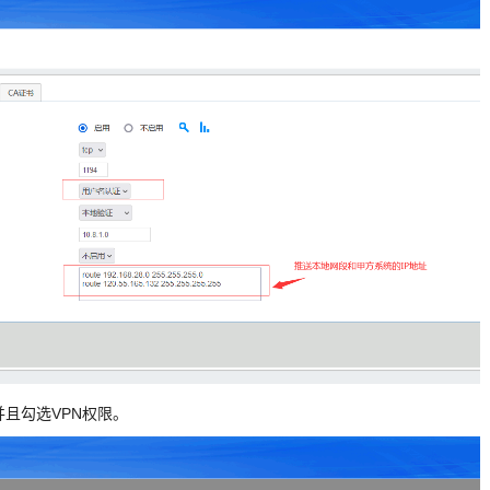
并且勾选VPN权限。