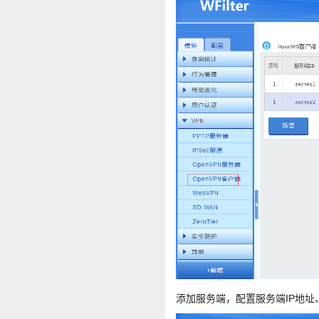
添加服务端，配置服务端IP地