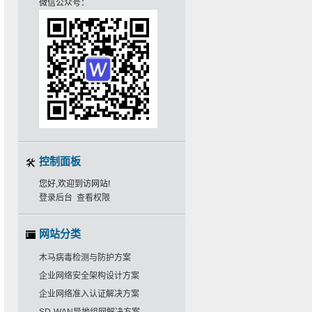
微信公众号：
控制面板
您好,欢迎到访网站!
登录后台
查看权限
网站分类
木马病毒检测与防护方案
企业网络安全架构设计方案
企业网络准入认证解决方案