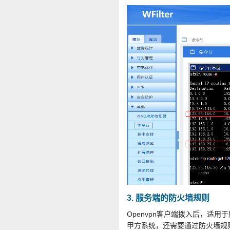
3. 服务端的防火墙规则
Openvpn客户端拨入后，适用
甲方系统，还需要通过防火墙规