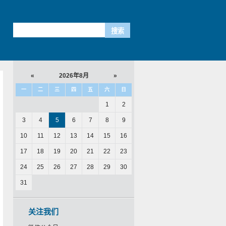
«
2026年8月
»
一
二
三
四
五
六
日
1
2
3
4
5
6
7
8
9
10
11
12
13
14
15
16
17
18
19
20
21
22
23
24
25
26
27
28
29
30
31
关注我们