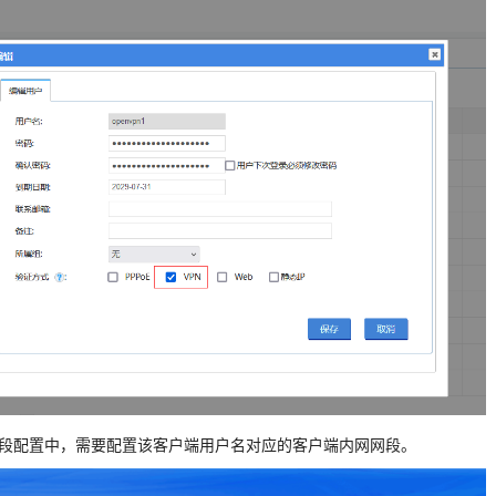
户端网段配置中，需要配置该客户端用户名对应的客户端内网网段。