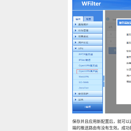
保存并且应用新配置后，就可以连上
端的推送路由有没有生效。成功