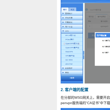
2. 客户端的配置
在分部的WSG网关上，需要开启“
penvpn服务端的“CA证书”中下