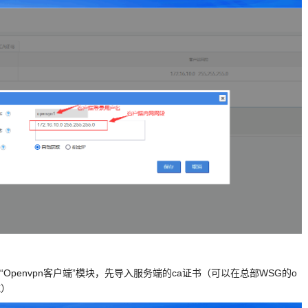
Openvpn客户端”模块，先导入服务端的ca证书（可以在总部WSG的o
载）