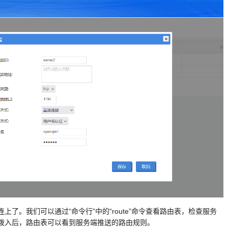
了。我们可以通过“命令行”中的“route”命令查看路由表，检查服务
拨入后，路由表可以看到服务端推送的路由规则。