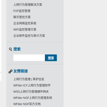
上网行为管理解决方案
P2P监控管理
聊天管控方案
企业网络监控系统
WiFi监控管理方案
企业邮件监控与审计方案
搜索
友情链接
上网行为管理 | 笨驴信息
WFilter ICF上网行为管理软件
WSG上网行为管理硬件网关
WFilter NGF上网行为管理系统
WFilter NGF官方文档