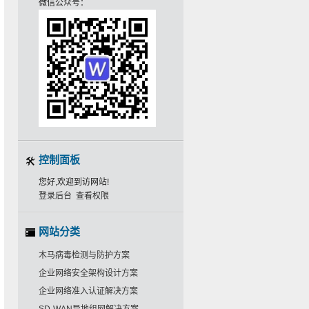
微信公众号：
控制面板
您好,欢迎到访网站!
登录后台
查看权限
网站分类
木马病毒检测与防护方案
企业网络安全架构设计方案
企业网络准入认证解决方案