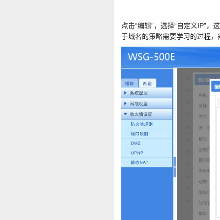
点击“编辑”，选择“自定义IP”
于域名的策略需要学习的过程，需