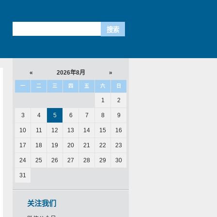
«
2026年8月
»
一
二
三
四
五
六
日
1
2
3
4
5
6
7
8
9
10
11
12
13
14
15
16
17
18
19
20
21
22
23
24
25
26
27
28
29
30
31
关注我们