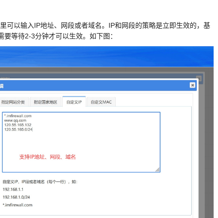
，这里可以输入IP地址、网段或者域名。IP和网段的策略是立即生效的，基
要等待2-3分钟才可以生效。如下图：