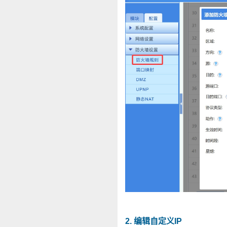
2. 编辑自定义IP