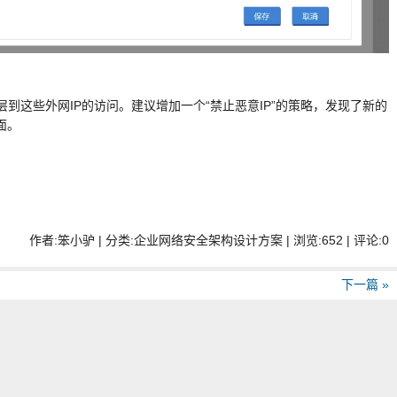
到这些外网IP的访问。建议增加一个“禁止恶意IP”的策略，发现了新的
面。
作者:笨小驴 | 分类:企业网络安全架构设计方案 | 浏览:652 | 评论:0
下一篇 »