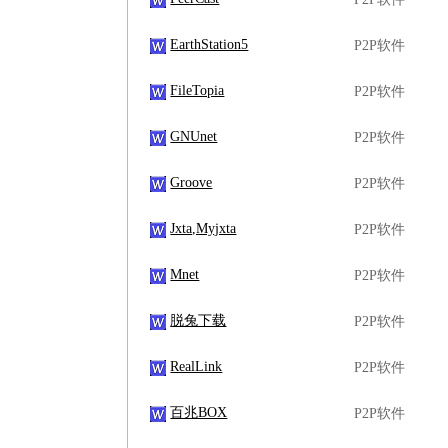
EarthStation5
P2P软件
FileTopia
P2P软件
GNUnet
P2P软件
Groove
P2P软件
Jxta,Myjxta
P2P软件
Mnet
P2P软件
脱兔下载
P2P软件
RealLink
P2P软件
百兆BOX
P2P软件