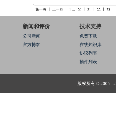
|
|
|
|
|
第一页
上一页
1 ...
20
21
22
23
新闻和评价
技术支持
公司新闻
免费下载
官方博客
在线知识库
协议列表
插件列表
版权所有 © 2005 