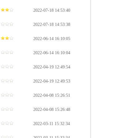
2022-07-18 14:53:40
2022-07-18 14:53:38
2022-06-14 16:10:05
2022-06-14 16:10:04
2022-04-19 12:49:54
2022-04-19 12:49:53
2022-04-08 15:26:51
2022-04-08 15:26:48
2022-03-11 15:32:34
2022-03-11 15:32:34