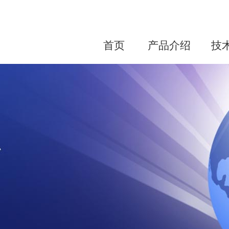
首页
产品介绍
技