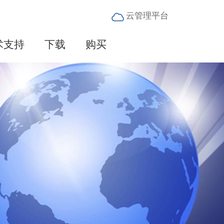
云管理平台
术支持
下载
购买