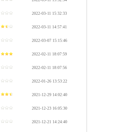
2022-03-11 15:32:33
2022-03-11 14:57:41
2022-03-07 15:15:46
2022-02-11 18:07:59
2022-02-11 18:07:56
2022-01-26 13:53:22
2021-12-29 14:02:40
2021-12-23 16:05:30
2021-12-21 14:24:40