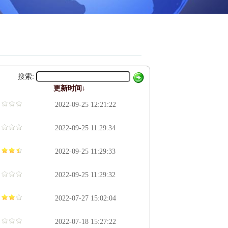
搜索:
更新时间↓
2022-09-25 12:21:22
2022-09-25 11:29:34
2022-09-25 11:29:33
2022-09-25 11:29:32
2022-07-27 15:02:04
2022-07-18 15:27:22