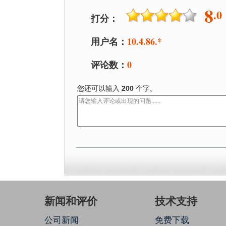
8
.0
打分：
用户名：
10.4.86.*
评论数：
0
您还可以输入
200
个字。
新闻和评价
技术支持
公司新闻
免费下载