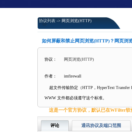
协议列表
-> 网页浏览(HTTP)
如何屏蔽和禁止网页浏览(HTTP)？网页浏览
协议：
网页浏览(HTTP)
作者：
imfirewall
超文件传输协定（HTTP，HyperText Tran
WWW 文件都必须遵守这个标准。
这是一个官方协议，默认已在WFilter
评论
通讯协议及端口范围