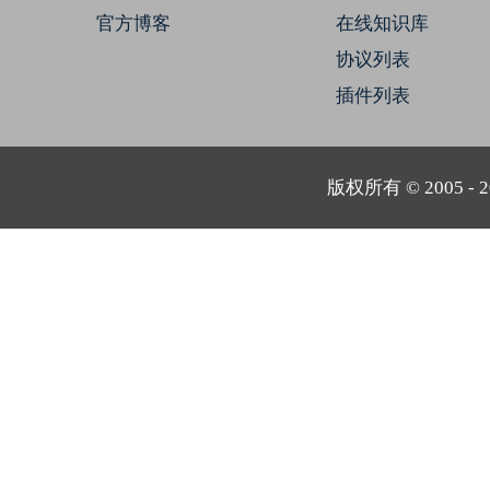
官方博客
在线知识库
协议列表
插件列表
版权所有 © 2005 