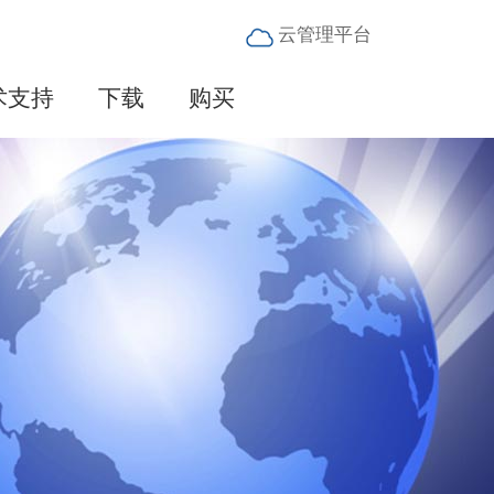
云管理平台
术支持
下载
购买