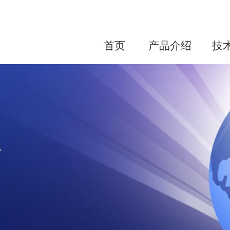
首页
产品介绍
技