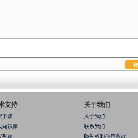
术支持
关于我们
费下载
关于我们
线知识库
联系我们
议列表
隐私权和使用条款