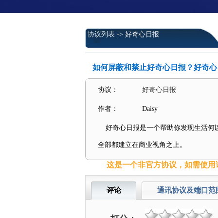
协议列表
-> 好奇心日报
如何屏蔽和禁止好奇心日报？好奇心
协议：
好奇心日报
作者：
Daisy
好奇心日报是一个帮助你发现生活何以
全部都建立在商业视角之上。
这是一个非官方协议，如需使用请在
评论
通讯协议及端口范