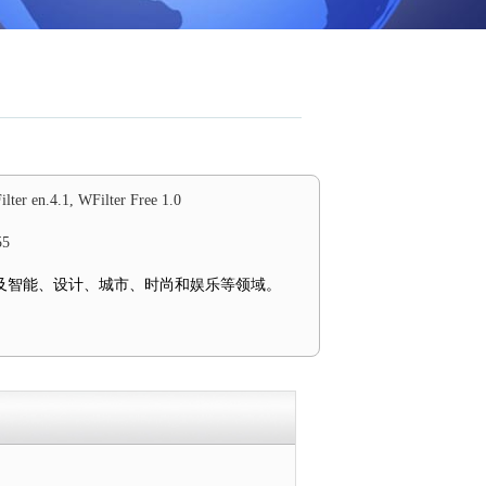
lter en.4.1, WFilter Free 1.0
55
及智能、设计、城市、时尚和娱乐等领域。