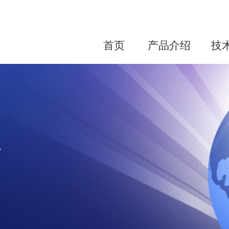
首页
产品介绍
技