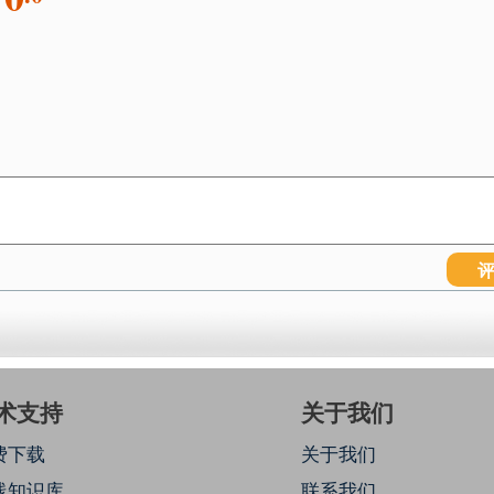
术支持
关于我们
费下载
关于我们
线知识库
联系我们