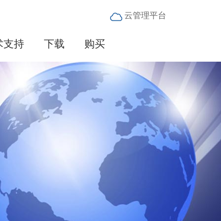
云管理平台
术支持
下载
购买