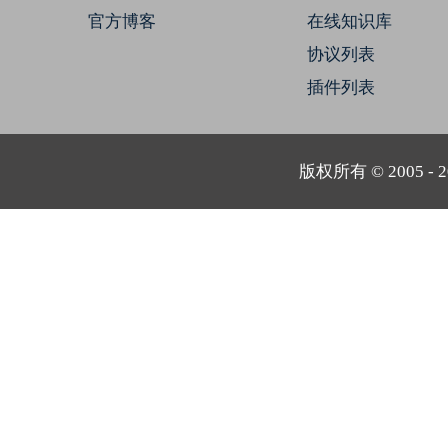
官方博客
在线知识库
协议列表
插件列表
版权所有 © 2005 