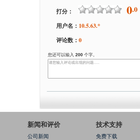
0
.0
打分：
用户名：
10.5.63.*
评论数：
0
您还可以输入
200
个字。
新闻和评价
技术支持
公司新闻
免费下载