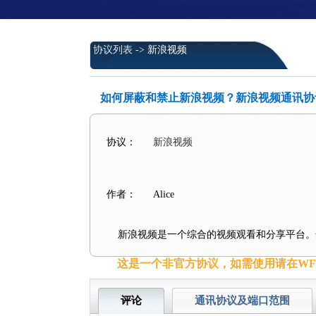
协议列表
-> 新浪视频
如何屏蔽和禁止新浪视频？新浪视频通讯协
协议：
新浪视频
作者：
Alice
新浪视频是一个综合的视频观看和分享平台。
这是一个非官方协议，如需使用请在WFil
评论
通讯协议及端口范围