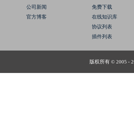
公司新闻
免费下载
官方博客
在线知识库
协议列表
插件列表
版权所有 © 2005 