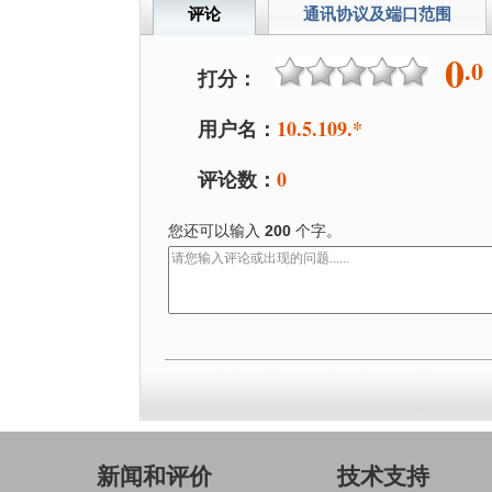
评论
通讯协议及端口范围
0
.0
打分：
用户名：
10.5.109.*
评论数：
0
您还可以输入
200
个字。
新闻和评价
技术支持