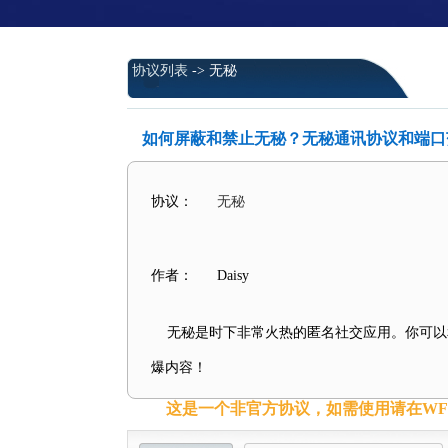
协议列表
-> 无秘
如何屏蔽和禁止无秘？无秘通讯协议和端口
协议：
无秘
作者：
Daisy
无秘是时下非常火热的匿名社交应用。你可以
爆内容！
这是一个非官方协议，如需使用请在WFil